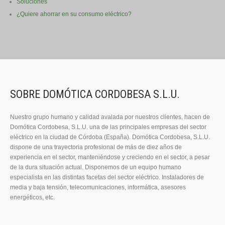
Soluciones
¿Quiere ahorrar en su consumo eléctrico?
SOBRE DOMÓTICA CORDOBESA S.L.U.
Nuestro grupo humano y calidad avalada por nuestros clientes, hacen de
Domótica Cordobesa, S.L.U. una de las principales empresas del sector
eléctrico en la ciudad de Córdoba (España). Domótica Cordobesa, S.L.U.
dispone de una trayectoria profesional de más de diez años de
experiencia en el sector, manteniéndose y creciendo en el sector, a pesar
de la dura situación actual. Disponemos de un equipo humano
especialista en las distintas facetas del sector eléctrico. Instaladores de
media y baja tensión, telecomunicaciones, informática, asesores
energéticos, etc.