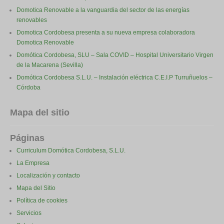
Domotica Renovable a la vanguardia del sector de las energías
renovables
Domotica Cordobesa presenta a su nueva empresa colaboradora
Domotica Renovable
Domótica Cordobesa, SLU – Sala COVID – Hospital Universitario Virgen
de la Macarena (Sevilla)
Domótica Cordobesa S.L.U. – Instalación eléctrica C.E.I.P Turruñuelos –
Córdoba
Mapa del sitio
Páginas
Curriculum Domótica Cordobesa, S.L.U.
La Empresa
Localización y contacto
Mapa del Sitio
Política de cookies
Servicios